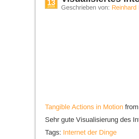
13
Geschrieben von:
Reinhard 
2009
Tangible Actions in Motion
fro
Sehr gute Visualisierung des In
Tags:
Internet der Dinge