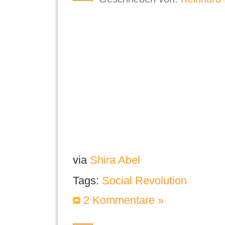
via
Shira Abel
Tags:
Social Revolution
2 Kommentare »