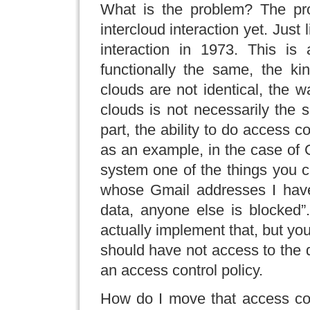
What is the problem? The pro
intercloud interaction yet. Just
interaction in 1973. This is 
functionally the same, the ki
clouds are not identical, the w
clouds is not necessarily the 
part, the ability to do access c
as an example, in the case of 
system one of the things you c
whose Gmail addresses I have
data, anyone else is blocked
actually implement that, but you
should have not access to the 
an access control policy.
How do I move that access con