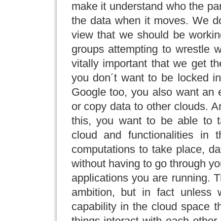
make it understand who the par
the data when it moves. We don
view that we should be working
groups attempting to wrestle wi
vitally important that we get t
you don´t want to be locked in
Google too, you also want an e
or copy data to other clouds. A
this, you want to be able to t
cloud and functionalities in
computations to take place, d
without having to go through you
applications you are running. Th
ambition, but in fact unles
capability in the cloud space t
things interact with each othe