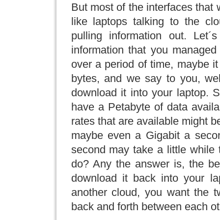
But most of the interfaces that 
like laptops talking to the cl
pulling information out. Let
information that you managed
over a period of time, maybe it
bytes, and we say to you, well
download it into your laptop.
have a Petabyte of data avail
rates that are available might b
maybe even a Gigabit a secon
second may take a little while
do? Any the answer is, the bes
download it back into your la
another cloud, you want the 
back and forth between each ot