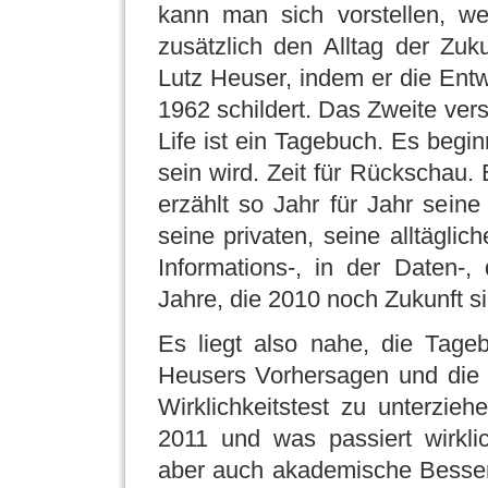
kann man sich vorstellen, w
zusätzlich den Alltag der Zuk
Lutz Heuser, indem er die Entw
1962 schildert. Das Zweite ver
Life ist ein Tagebuch. Es beg
sein wird. Zeit für Rückschau
erzählt so Jahr für Jahr seine
seine privaten, seine alltägli
Informations-, in der Daten-
Jahre, die 2010 noch Zukunft si
Es liegt also nahe, die Tage
Heusers Vorhersagen und die
Wirklichkeitstest zu unterzie
2011 und was passiert wirkli
aber auch akademische Besserw