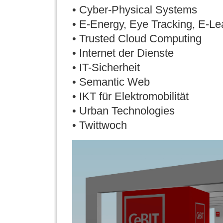
• Cyber-Physical Systems
• E-Energy, Eye Tracking, E-Le
• Trusted Cloud Computing
• Internet der Dienste
• IT-Sicherheit
• Semantic Web
• IKT für Elektromobilität
• Urban Technologies
• Twittwoch