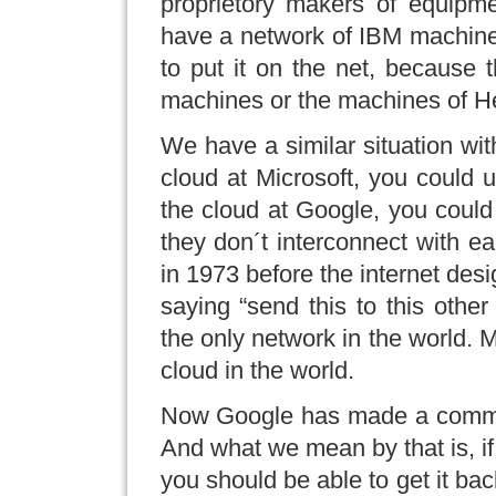
proprietory makers of equipm
have a network of IBM machin
to put it on the net, because t
machines or the machines of H
We have a similar situation wit
cloud at Microsoft, you could
the cloud at Google, you could
they don´t interconnect with eac
in 1973 before the internet des
saying “send this to this othe
the only network in the world. M
cloud in the world.
Now Google has made a commitm
And what we mean by that is, if
you should be able to get it ba