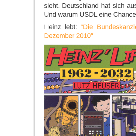
sieht. Deutschland hat sich a
Und warum USDL eine Chance 
Heinz lebt:
“Die Bundeskanzle
Dezember 2010″