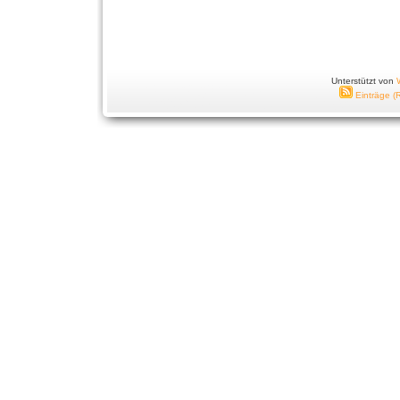
Unterstützt von
Einträge (