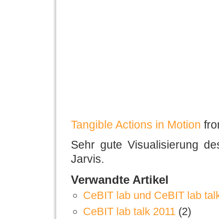
Tangible Actions in Motion
fr
Sehr gute Visualisierung de
Jarvis.
Verwandte Artikel
CeBIT lab und CeBIT lab talk 
CeBIT lab talk 2011
(2)