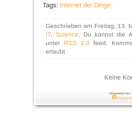
Tags:
Internet der Dinge
Geschrieben am Freitag, 13. M
IT
,
Science
. Du kannst die 
unter
RSS 2.0
feed. Kommen
erlaubt.
Keine Ko
Unterstützt von
Einträge (