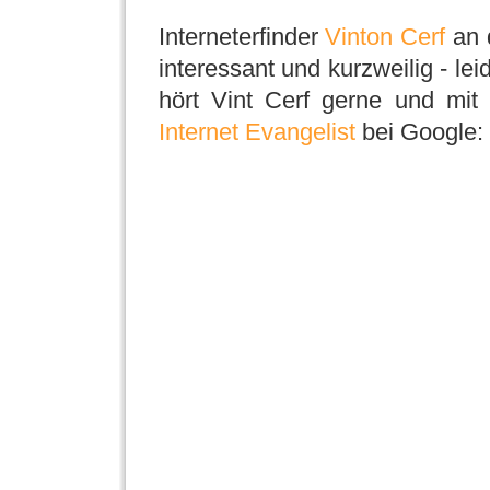
Interneterfinder
Vinton Cerf
an d
interessant und kurzweilig - lei
hört Vint Cerf gerne und mit
Internet Evangelist
bei Google: