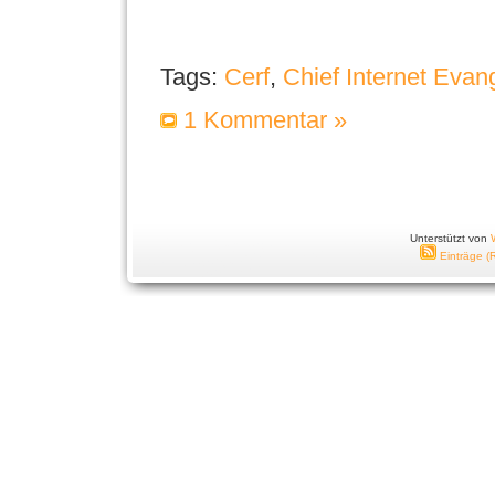
Tags:
Cerf
,
Chief Internet Evang
1 Kommentar »
Unterstützt von
Einträge (