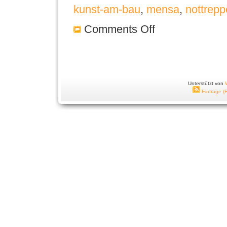
kunst-am-bau
,
mensa
,
nottrepp
Comments Off
Unterstützt von
Einträge (