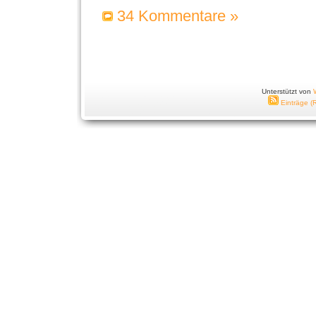
34 Kommentare »
Unterstützt von
Einträge (