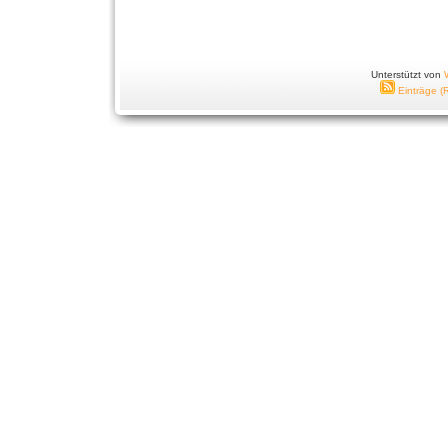
Unterstützt von
Einträge (