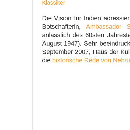
Klassiker
Die Vision für Indien adressier
Botschafterin,
Ambassador S
anlässlich des 60sten Jahrest
August 1947). Sehr beeindruck
September 2007, Haus der Kultu
die
historische Rede von Nehru