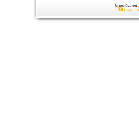
Unterstützt von
Einträge (