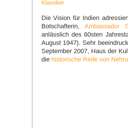
Klassiker
Die Vision für Indien adressier
Botschafterin,
Ambassador S
anlässlich des 60sten Jahrest
August 1947). Sehr beeindruck
September 2007, Haus der Kultu
die
historische Rede von Nehru