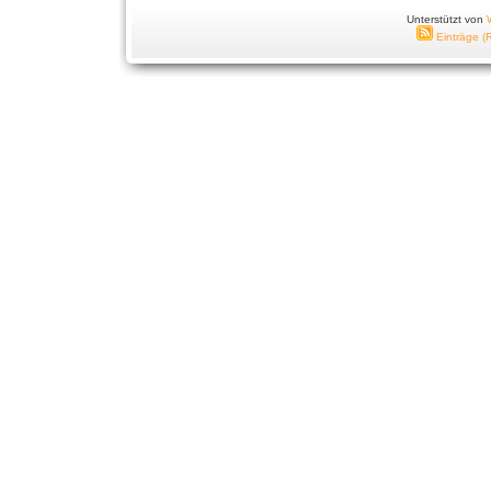
Unterstützt von
Einträge (