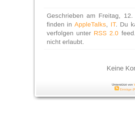
Geschrieben am Freitag, 12
finden in
AppleTalks
,
IT
. Du 
verfolgen unter
RSS 2.0
feed.
nicht erlaubt.
Keine Ko
Unterstützt von
Einträge (