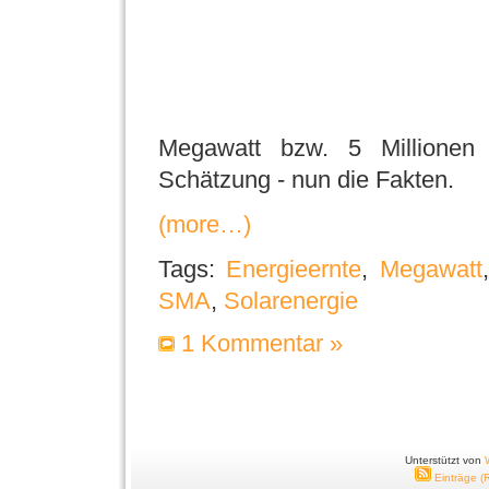
Megawatt bzw. 5 Millionen 
Schätzung - nun die Fakten.
(more…)
Tags:
Energieernte
,
Megawatt
SMA
,
Solarenergie
1 Kommentar »
Unterstützt von
Einträge (