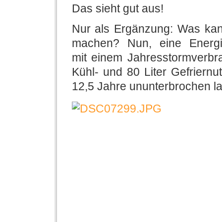
Das sieht gut aus!
Nur als Ergänzung: Was kan
machen? Nun, eine Energie
mit einem Jahresstormverbr
Kühl- und 80 Liter Gefriernu
12,5 Jahre ununterbrochen la