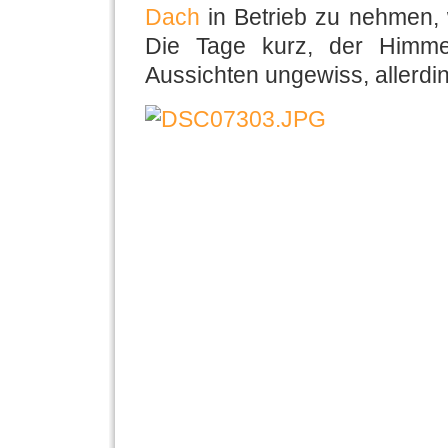
Dach
in Betrieb zu nehmen, 
Die Tage kurz, der Himmel
Aussichten ungewiss, allerdin