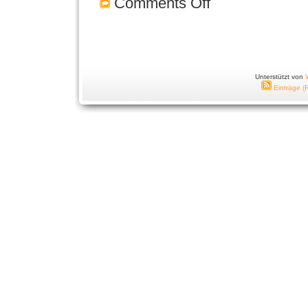
Comments Off
Unterstützt von
Einträge (