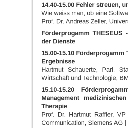
14.40-15.00 Fehler streuen, u
Wie weiss man, ob eine Softwar
Prof. Dr. Andreas Zeller, Unive
Förderprogamm THESEUS - N
der Dienste
15.00-15.10 Förderprogamm T
Ergebnisse
Hartmut Schauerte, Parl. Sta
Wirtschaft und Technologie, B
15.10-15.20 Förderprogam
Management medizinischen 
Therapie
Prof. Dr. Hartmut Raffler, V
Communication, Siemens AG |