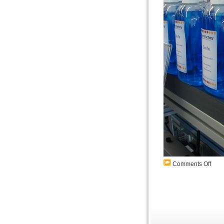
Comments Off