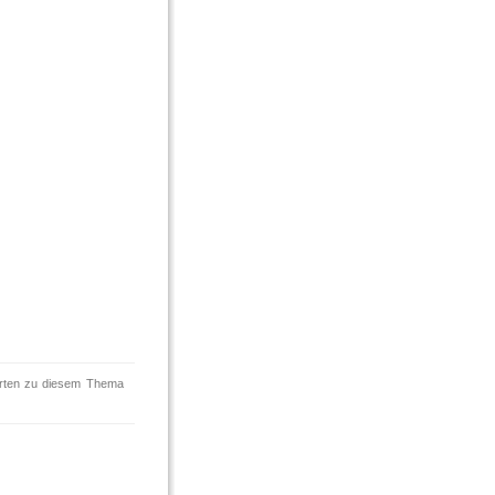
orten zu diesem Thema