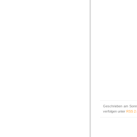
Geschrieben am Sonnt
verfolgen unter
RSS 2.