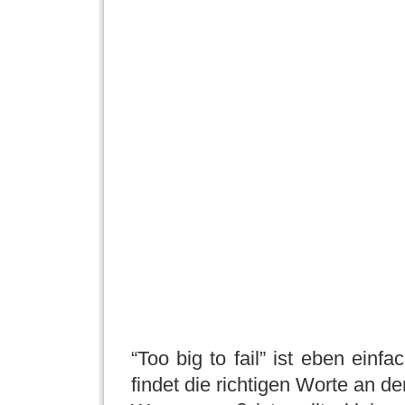
“Too big to fail” ist eben einf
findet die richtigen Worte an der 