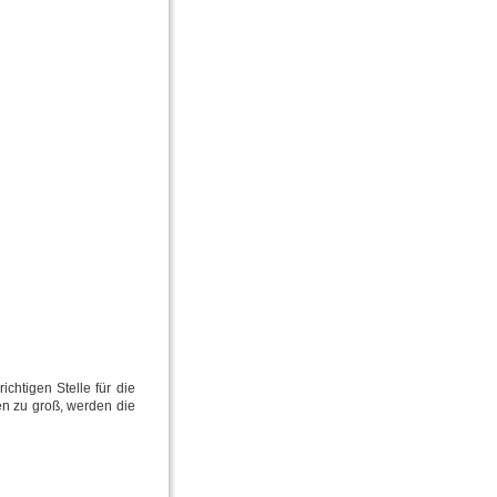
ichtigen Stelle für die
ken zu groß, werden die