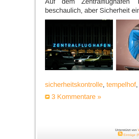
Auf dem Zentralflughafen 
beschaulich, aber Sicherheit ei
sicherheitskontrolle
,
tempelhof
3 Kommentare »
Unterstützt von
Einträge (