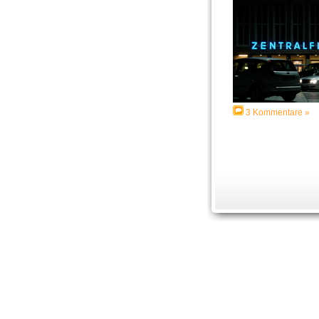
3 Kommentare »