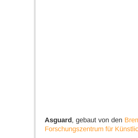
Asguard
, gebaut von den
Brem
Forschungszentrum für Künstlic