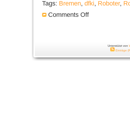
Tags:
Bremen
,
dfki
,
Roboter
,
Ro
Comments Off
Unterstützt von
Einträge (