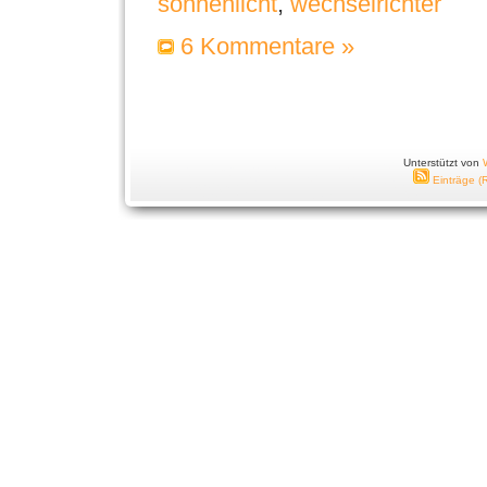
sonnenlicht
,
wechselrichter
6 Kommentare »
Unterstützt von
Einträge (