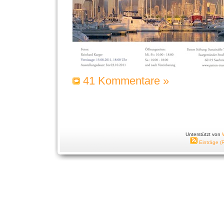
41 Kommentare »
Unterstützt von
Einträge (