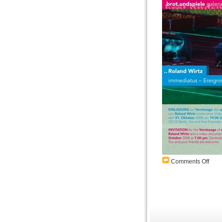
Comments Off