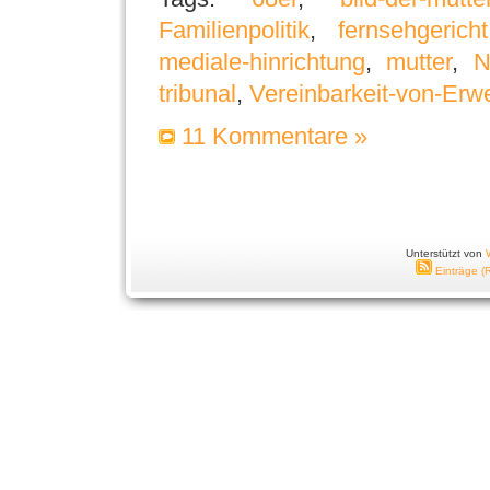
Familienpolitik
,
fernsehgericht
mediale-hinrichtung
,
mutter
,
N
tribunal
,
Vereinbarkeit-von-Erwe
11 Kommentare »
Unterstützt von
Einträge (