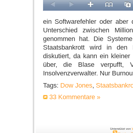
ein Softwarefehler oder aber
Unterschied zwischen Millio
genommen hat. Die Systeme 
Staatsbankrott wird in den
diskutiert, da kann ein kleiner
über, die Blase verpufft, V
Insolvenzverwalter. Nur Burnou
Tags:
Dow Jones
,
Staatsbankro
33 Kommentare »
Unterstützt von