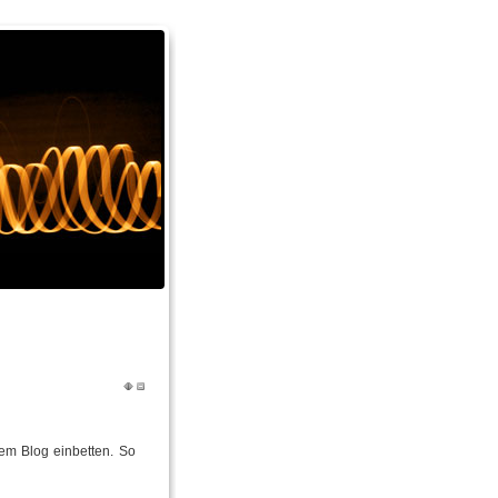
em Blog einbetten. So