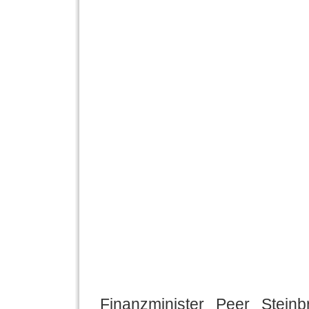
Finanzminister Peer Stein