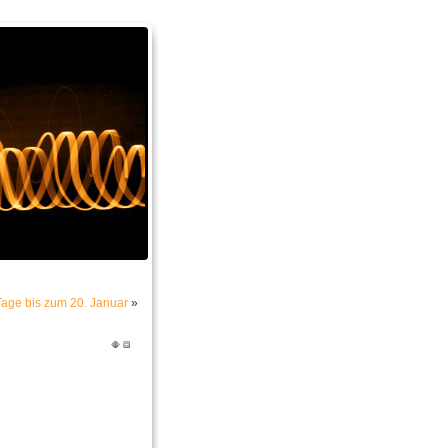
Tage bis zum 20. Januar
»