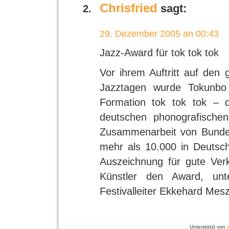
Chrisfried
sagt:
29. Dezember 2005 an 00:43
Jazz-Award für tok tok tok
Vor ihrem Auftritt auf de
Jazztagen wurde Tokunbo
Formation tok tok tok – 
deutschen phonografischen
Zusammenarbeit von Bundes
mehr als 10.000 in Deutsch
Auszeichnung für gute Verk
Künstler den Award, unt
Festivalleiter Ekkehard Mes
Unterstützt von