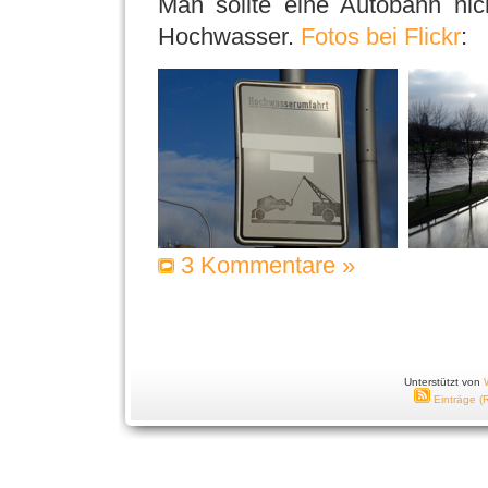
Man sollte eine Autobahn ni
Hochwasser.
Fotos bei Flickr
:
3 Kommentare »
Unterstützt von
Einträge (