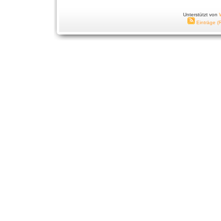
Unterstützt von
Einträge (