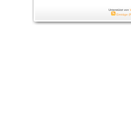
Unterstützt von
Einträge (