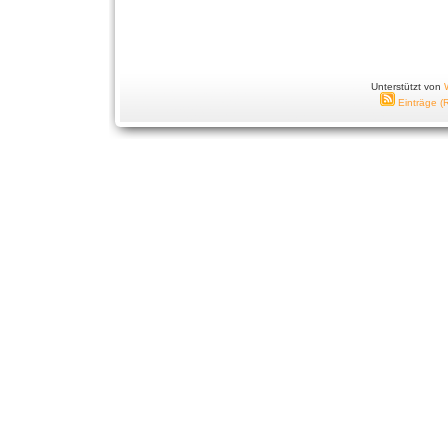
Unterstützt von
Einträge (