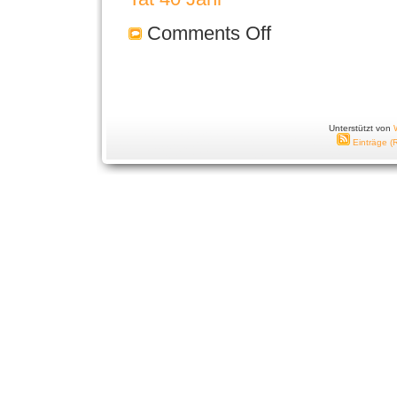
Comments Off
Unterstützt von
Einträge (