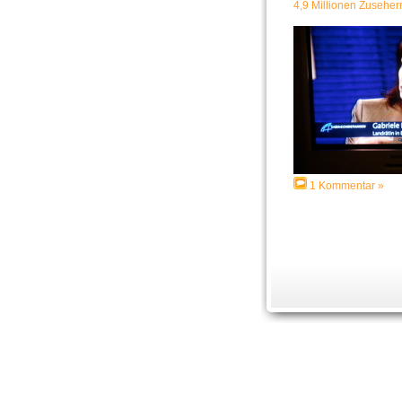
4,9 Millionen Zusehern
1 Kommentar »