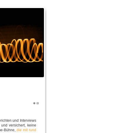
richten und Interviews
und versichert, keine
ime-Bühne,
die mit rund