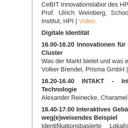
CeBIT Innovationslabor des HP
Prof. Ulrich Weinberg, Schoo
Institut, HPI |
Video
Digitale Identität
16.00-16.20 Innovationen für
Cluster
Was der Markt bietet und was e
Volker Brendel, Prisma GmbH 
16.20-16.40 INTAKT - Int
Technologie
Alexander Reinecke, Charamel |
16.40-17.00 Interaktives Geb
weg(e)weisendes Beispiel
Identifikationsbasierte L