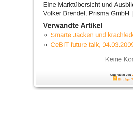
Eine Marktübersicht und Ausbl
Volker Brendel, Prisma GmbH | 
Verwandte Artikel
Smarte Jacken und krachlede
CeBIT future talk, 04.03.200
Keine Ko
Unterstützt von
Einträge (