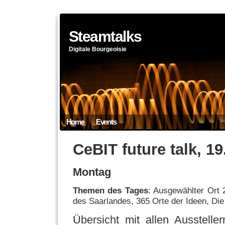
Steamtalks
Digitale Bourgeoisie
Home
Events
CeBIT future talk, 19
Montag
Themen des Tages
: Ausgewählter Ort 
des Saarlandes, 365 Orte der Ideen, Die 
Übersicht mit allen Ausstelle