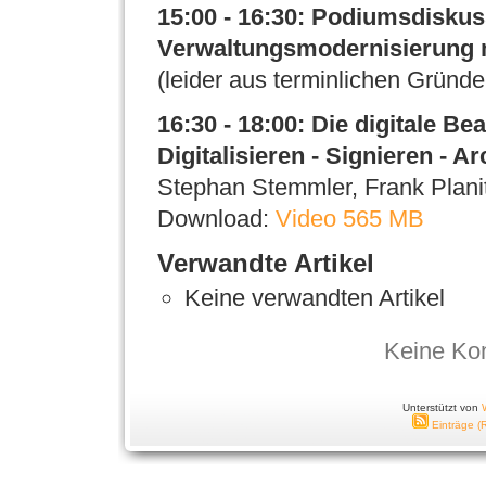
15:00 - 16:30: Podiumsdiskuss
Verwaltungsmodernisierung m
(leider aus terminlichen Gründe
16:30 - 18:00: Die digitale B
Digitalisieren - Signieren - A
Stephan Stemmler, Frank Plani
Download:
Video 565 MB
Verwandte Artikel
Keine verwandten Artikel
Keine Ko
Unterstützt von
Einträge (