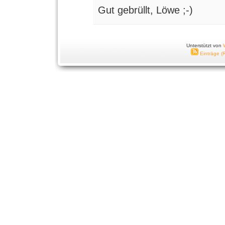
Gut gebrüllt, Löwe ;-)
Unterstützt von
Einträge (